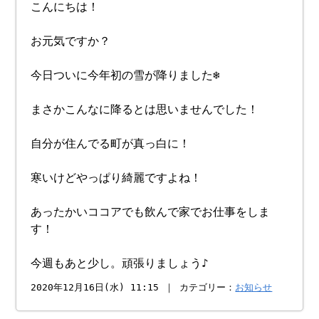
こんにちは！
お元気ですか？
今日ついに今年初の雪が降りました❄︎
まさかこんなに降るとは思いませんでした！
自分が住んでる町が真っ白に！
寒いけどやっぱり綺麗ですよね！
あったかいココアでも飲んで家でお仕事をしま
す！
今週もあと少し。頑張りましょう♪
2020年12月16日(水) 11:15 ｜ カテゴリー：
お知らせ