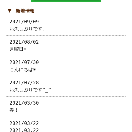
▼
新着情報
2021/09/09
お久しぶりです。
2021/08/02
月曜日☀︎
2021/07/30
こんにちは☀︎
2021/07/28
お久しぶりです^_^
2021/03/30
春！
2021/03/22
2021.03.22