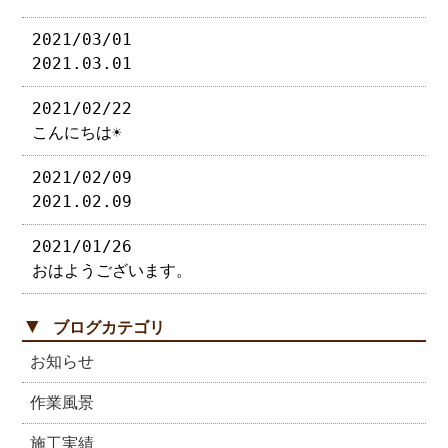
2021/03/01
2021.03.01
2021/02/22
こんにちは☀︎
2021/02/09
2021.02.09
2021/01/26
おはようございます。
▼
ブログカテゴリ
お知らせ
作業風景
施工実績