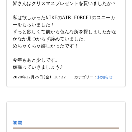
皆さんはクリスマスプレゼントを貰いましたか？
私は欲しかったNIKEのAIR FORCE1のスニーカ
ーをもらいました！
ずっと欲しくて前から色んな所を探しましたがな
かなか見つからず諦めていました。
めちゃくちゃ嬉しかったです！
今年もあと少しです。
頑張っていきましょう♪
2020年12月25日(金) 10:22 ｜ カテゴリー：
お知らせ
初雪