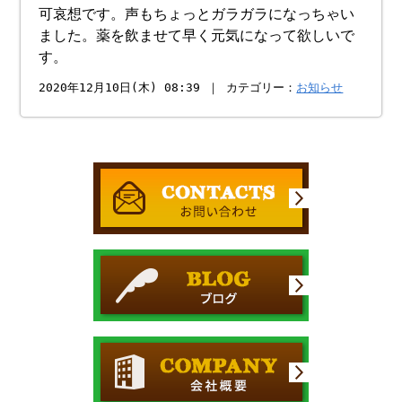
可哀想です。声もちょっとガラガラになっちゃい
ました。薬を飲ませて早く元気になって欲しいで
す。
2020年12月10日(木) 08:39 ｜ カテゴリー：
お知らせ