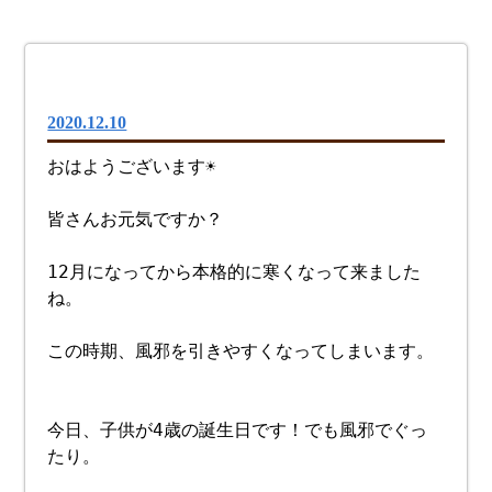
2020.12.10
おはようございます☀︎
皆さんお元気ですか？
12月になってから本格的に寒くなって来ました
ね。
この時期、風邪を引きやすくなってしまいます。
今日、子供が4歳の誕生日です！でも風邪でぐっ
たり。