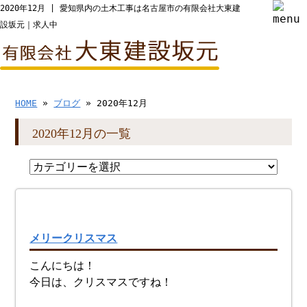
2020年12月 | 愛知県内の土木工事は名古屋市の有限会社大東建
設坂元｜求人中
HOME
»
ブログ
» 2020年12月
2020年12月の一覧
メリークリスマス
こんにちは！
今日は、クリスマスですね！